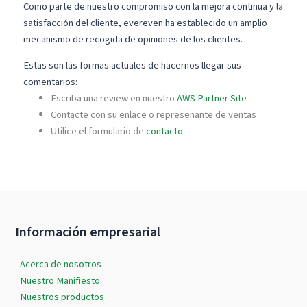
Como parte de nuestro compromiso con la mejora continua y la
satisfacción del cliente, evereven ha establecido un amplio
mecanismo de recogida de opiniones de los clientes.
Estas son las formas actuales de hacernos llegar sus
comentarios:
Escriba una review en nuestro
AWS Partner Site
Contacte con su enlace o represenante de ventas
Utilice el formulario de
contacto
Información empresarial
Acerca de nosotros
Nuestro Manifiesto
Nuestros productos