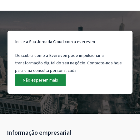
Inicie a Sua Jornada Cloud com a evereven
Descubra como a Evereven pode impulsionar a
transformação digital do seu negócio. Contacte-nos hoje
para uma consulta personalizada.
Não esperem mais
Informação empresarial