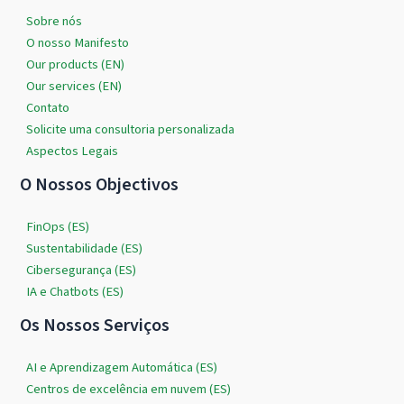
Sobre nós
O nosso Manifesto
Our products (EN)
Our services (EN)
Contato
Solicite uma consultoria personalizada
Aspectos Legais
O Nossos Objectivos
FinOps (ES)
Sustentabilidade (ES)
Cibersegurança (ES)
IA e Chatbots (ES)
Os Nossos Serviços
AI e Aprendizagem Automática (ES)
Centros de excelência em nuvem (ES)