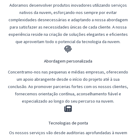
Adoramos desenvolver produtos inovadores utilizando serviços
nativos da nuvem, esforçando-nos sempre por evitar
complexidades desnecessárias e adaptando a nossa abordagem
para satisfazer as necessidades únicas de cada cliente. A nossa
experiência reside na criação de soluções elegantes e eficientes
que aproveitam todo o potencial da tecnologia da nuvem.
Abordagem personalizada
Concentramo-nos nas pequenas e médias empresas, oferecendo
um apoio abrangente desde o início do projeto até à sua
conclusão. Ao promover parcerias fortes com os nossos clientes,
fornecemos orientação contínua, aconselhamento fiável e
especializado ao longo do seu percurso na nuvem.
Tecnologias de ponta
Os nossos serviços vão desde auditorias aprofundadas à nuvem