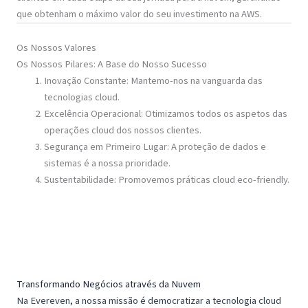
que obtenham o máximo valor do seu investimento na AWS.
Os Nossos Valores
Os Nossos Pilares: A Base do Nosso Sucesso
Inovação Constante: Mantemo-nos na vanguarda das
tecnologias cloud.
Excelência Operacional: Otimizamos todos os aspetos das
operações cloud dos nossos clientes.
Segurança em Primeiro Lugar: A proteção de dados e
sistemas é a nossa prioridade.
Sustentabilidade: Promovemos práticas cloud eco-friendly.
Transformando Negócios através da Nuvem
Na Evereven, a nossa missão é democratizar a tecnologia cloud