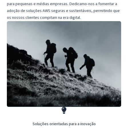
para pequenas e médias empresas. Dedicamo-nos a fomentar a
adoção de soluções AWS seguras e sustentáveis, permitindo que
os nossos clientes compitam na era digital.
Soluções orientadas para a inovação