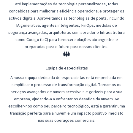
até implementações de tecnologia personalizadas, todas
concebidas para melhorar a eficiência operacional e proteger os
activos digitais. Aproveitamos as tecnologias de ponta, incluindo
IA generativa, agentes inteligentes, FinOps, medidas de
segurança avançadas, arquiteturas sem servidor e Infraestrutura
como Código (IaC) para fornecer soluções abrangentes e
preparadas para o futuro para nossos clientes.
Equipa de especialistas
A nossa equipa dedicada de especialistas está empenhada em
simplificar o processo de transformação digital. Tornamos os
serviços avançados de nuvem acessíveis e geríveis para a sua
empresa, ajudando-a a enfrentar os desafios da nuvem. Ao
escolher-nos como seu parceiro tecnológico, está a garantir uma
transição perfeita para a nuvem e um impacto positivo imediato
nas suas operações comerciais.