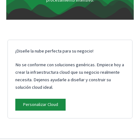
procesamiento intensivo.
¡Diseñe la nube perfecta para su negocio!
No se conforme con soluciones genéricas. Empiece hoy a
crear la infraestructura cloud que su negocio realmente
necesita. Dejenos ayudarle a diseñar y construir su
solución cloud ideal.
Personalizar Cloud