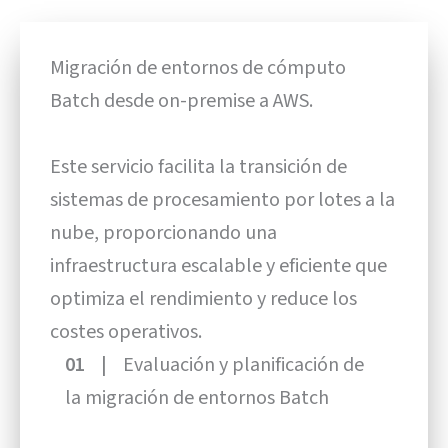
Migración de entornos de cómputo
Batch desde on-premise a AWS.
Este servicio facilita la transición de
sistemas de procesamiento por lotes a la
nube, proporcionando una
infraestructura escalable y eficiente que
optimiza el rendimiento y reduce los
costes operativos.
01 |
Evaluación y planificación de
la migración de entornos Batch