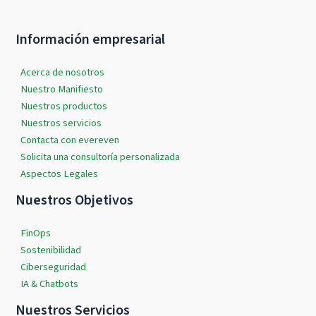
Información empresarial
Acerca de nosotros
Nuestro Manifiesto
Nuestros productos
Nuestros servicios
Contacta con evereven
Solicita una consultoría personalizada
Aspectos Legales
Nuestros Objetivos
FinOps
Sostenibilidad
Ciberseguridad
IA & Chatbots
Nuestros Servicios