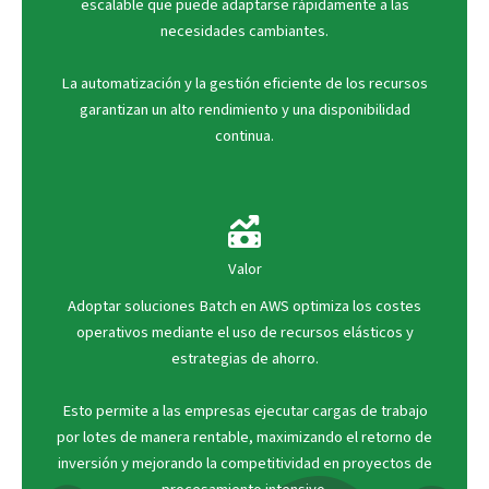
escalable que puede adaptarse rápidamente a las
necesidades cambiantes.
La automatización y la gestión eficiente de los recursos
garantizan un alto rendimiento y una disponibilidad
continua.
Valor
Adoptar soluciones Batch en AWS optimiza los costes
operativos mediante el uso de recursos elásticos y
estrategias de ahorro.
Esto permite a las empresas ejecutar cargas de trabajo
por lotes de manera rentable, maximizando el retorno de
inversión y mejorando la competitividad en proyectos de